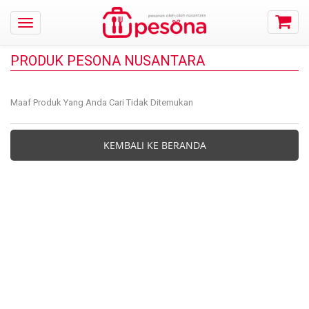
PRODUK PESONA NUSANTARA
Maaf Produk Yang Anda Cari Tidak Ditemukan
KEMBALI KE BERANDA