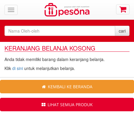
KERANJANG BELANJA KOSONG
Anda tidak memiliki barang dalam keranjang belanja.
Klik
di sini
untuk melanjutkan belanja.
KEMBALI KE BERANDA
LIHAT SEMUA PRODUK