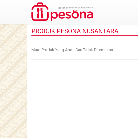
PRODUK PESONA NUSANTARA
Maaf Produk Yang Anda Cari Tidak Ditemukan