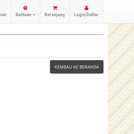
nan
Bantuan
Keranjang
Login/Daftar
KEMBALI KE BERANDA