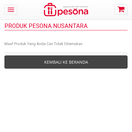
PRODUK PESONA NUSANTARA
Maaf Produk Yang Anda Cari Tidak Ditemukan
KEMBALI KE BERANDA