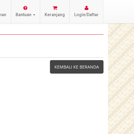
nan
Bantuan
Keranjang
Login/Daftar
KEMBALI KE BERANDA