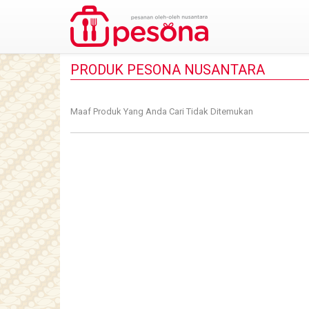
PRODUK PESONA NUSANTARA
Maaf Produk Yang Anda Cari Tidak Ditemukan