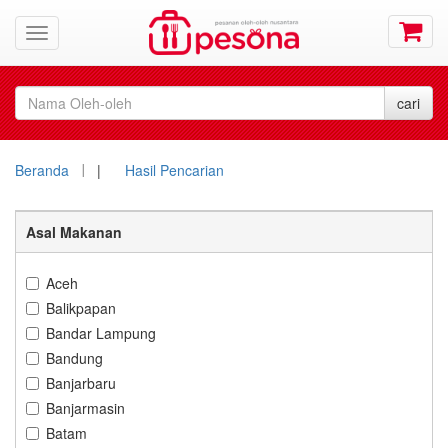
Beranda
|
Hasil Pencarian
Asal Makanan
Aceh
Balikpapan
Bandar Lampung
Bandung
Banjarbaru
Banjarmasin
Batam