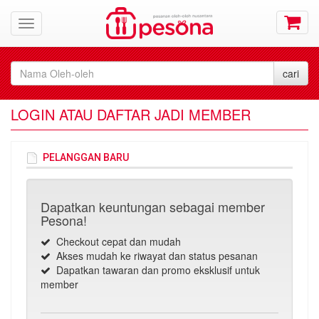
LOGIN ATAU DAFTAR JADI MEMBER
PELANGGAN BARU
Dapatkan keuntungan sebagai member
Pesona!
Checkout cepat dan mudah
Akses mudah ke riwayat dan status pesanan
Dapatkan tawaran dan promo eksklusif untuk
member