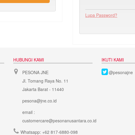
Lupa Password?
HUBUNGI KAMI
IKUTI KAMI
PESONA JNE
@pesonajne
Jl. Tomang Raya No. 11
Jakarta Barat - 11440
pesona@jne.co.id
email :
customercare@pesonanusantara.co.id
Whatsapp:
+62 817-6880-098