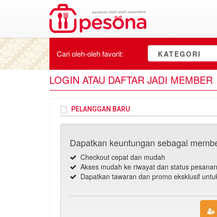
Cari oleh-oleh
favorit
:
KATEGORI
LOGIN ATAU DAFTAR JADI MEMBER
PELANGGAN BARU
Dapatkan keuntungan sebagai membe
Checkout cepat dan mudah
Akses mudah ke riwayat dan status pesana
Dapatkan tawaran dan promo eksklusif unt