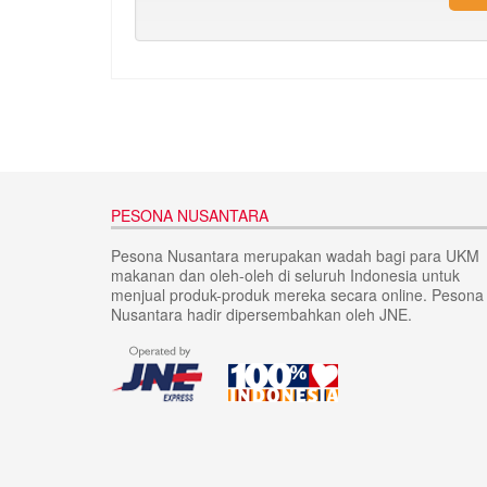
PESONA NUSANTARA
Pesona Nusantara merupakan wadah bagi para UKM
makanan dan oleh-oleh di seluruh Indonesia untuk
menjual produk-produk mereka secara online. Pesona
Nusantara hadir dipersembahkan oleh JNE.