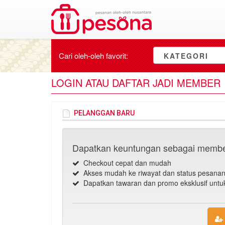
Cari oleh-oleh
favorit
:
KATEGORI
LOGIN ATAU DAFTAR JADI MEMBER
PELANGGAN BARU
Dapatkan keuntungan sebagai membe
Checkout cepat dan mudah
Akses mudah ke riwayat dan status pesana
Dapatkan tawaran dan promo eksklusif unt