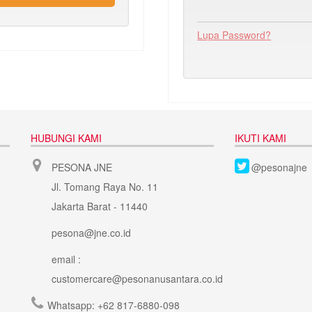
Lupa Password?
HUBUNGI KAMI
IKUTI KAMI
PESONA JNE
@pesonajne
Jl. Tomang Raya No. 11
Jakarta Barat - 11440
pesona@jne.co.id
email :
customercare@pesonanusantara.co.id
Whatsapp:
+62 817-6880-098