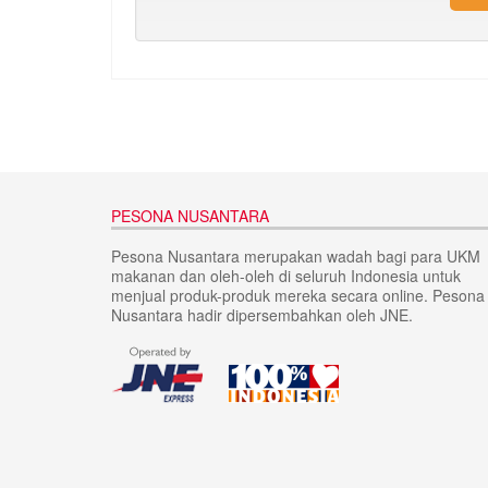
PESONA NUSANTARA
Pesona Nusantara merupakan wadah bagi para UKM
makanan dan oleh-oleh di seluruh Indonesia untuk
menjual produk-produk mereka secara online. Pesona
Nusantara hadir dipersembahkan oleh JNE.