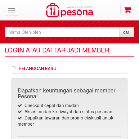
LOGIN ATAU DAFTAR JADI MEMBER
PELANGGAN BARU
Dapatkan keuntungan sebagai member
Pesona!
Checkout cepat dan mudah
Akses mudah ke riwayat dan status pesanan
Dapatkan tawaran dan promo eksklusif untuk
member