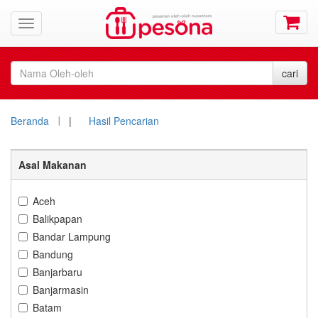
Beranda
|
Hasil Pencarian
Asal Makanan
Aceh
Balikpapan
Bandar Lampung
Bandung
Banjarbaru
Banjarmasin
Batam