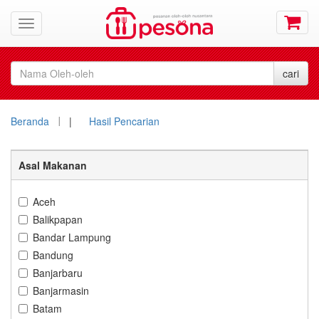
Beranda
|
Hasil Pencarian
Asal Makanan
Aceh
Balikpapan
Bandar Lampung
Bandung
Banjarbaru
Banjarmasin
Batam