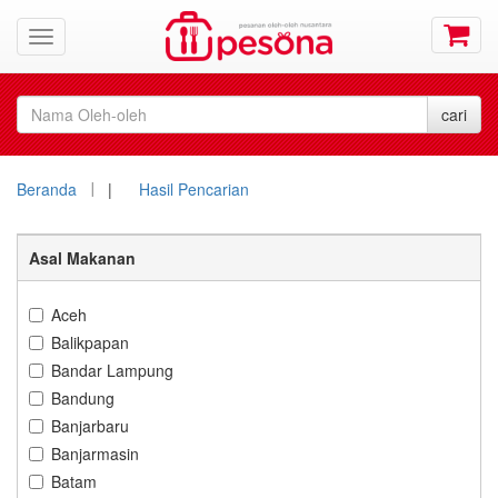
Beranda
|
Hasil Pencarian
Asal Makanan
Aceh
Balikpapan
Bandar Lampung
Bandung
Banjarbaru
Banjarmasin
Batam