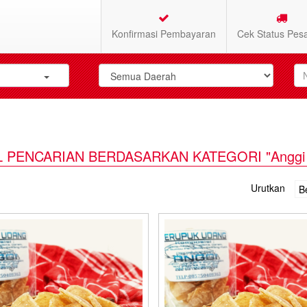
Konfirmasi Pembayaran
Cek Status Pes
L PENCARIAN BERDASARKAN KATEGORI "Anggi -
Urutkan