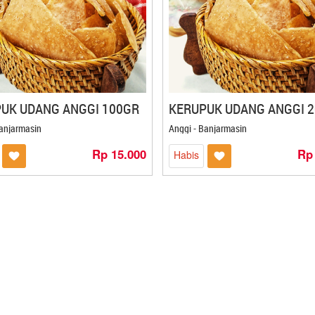
UK UDANG ANGGI 100GR
KERUPUK UDANG ANGGI 
Banjarmasin
Anggi - Banjarmasin
Rp 15.000
Rp
Habis