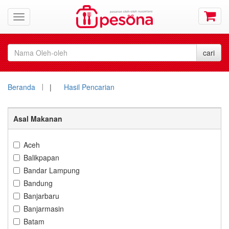
Beranda
|
Hasil Pencarian
Asal Makanan
Aceh
Balikpapan
Bandar Lampung
Bandung
Banjarbaru
Banjarmasin
Batam