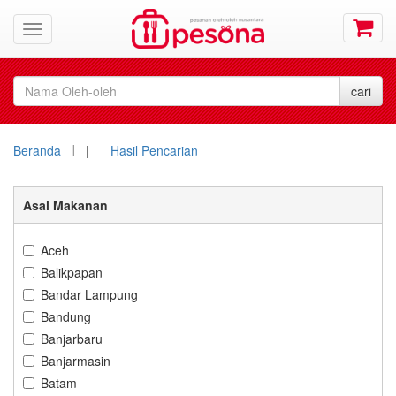
Beranda
|
Hasil Pencarian
Asal Makanan
Aceh
Balikpapan
Bandar Lampung
Bandung
Banjarbaru
Banjarmasin
Batam