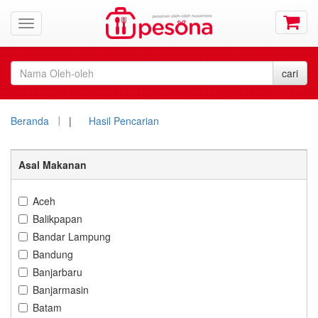
Beranda
|
Hasil Pencarian
Asal Makanan
Aceh
Balikpapan
Bandar Lampung
Bandung
Banjarbaru
Banjarmasin
Batam