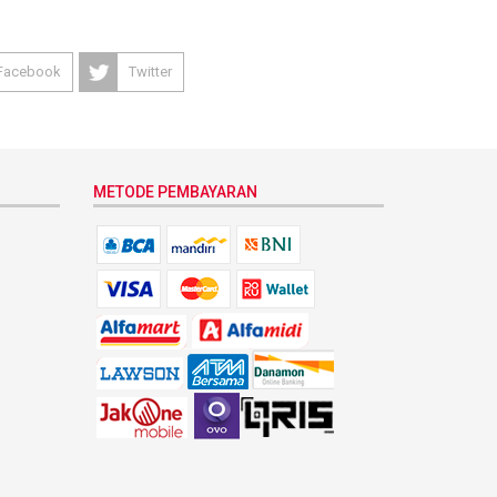
Facebook
Twitter
METODE PEMBAYARAN