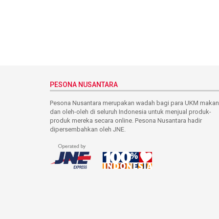
PESONA NUSANTARA
Pesona Nusantara merupakan wadah bagi para UKM maka
dan oleh-oleh di seluruh Indonesia untuk menjual produk-
produk mereka secara online. Pesona Nusantara hadir
dipersembahkan oleh JNE.