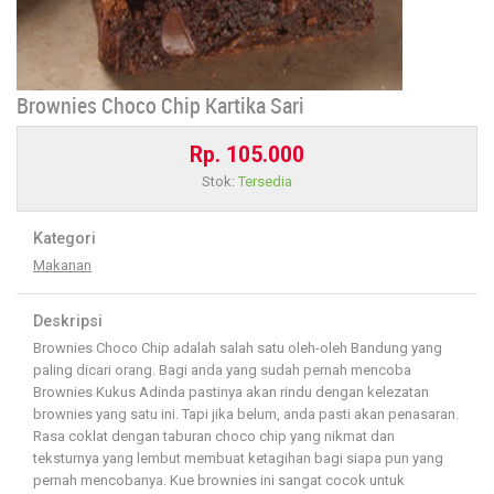
Brownies Choco Chip Kartika Sari
Rp. 105.000
Stok:
Tersedia
Kategori
Makanan
Deskripsi
Brownies Choco Chip adalah salah satu oleh-oleh Bandung yang
paling dicari orang. Bagi anda yang sudah pernah mencoba
Brownies Kukus Adinda pastinya akan rindu dengan kelezatan
brownies yang satu ini. Tapi jika belum, anda pasti akan penasaran.
Rasa coklat dengan taburan choco chip yang nikmat dan
teksturnya yang lembut membuat ketagihan bagi siapa pun yang
pernah mencobanya. Kue brownies ini sangat cocok untuk