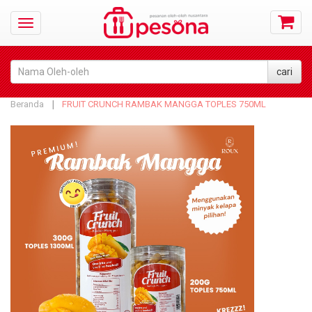
Beranda
FRUIT CRUNCH RAMBAK MANGGA TOPLES 750ML