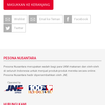
MASUKKAN KE KERANJANG
Wishlist
Email ke Teman
Facebook
Twitter
PESONA NUSANTARA
Pesona Nusantara merupakan wadah bagi para UKM makanan dan oleh-oleh
di seluruh Indonesia untuk menjual produk-produk mereka secara online.
Pesona Nusantara hadir dipersembahkan oleh JNE.
HUBUNGI KAMI