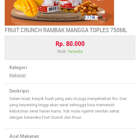
FRUIT CRUNCH RAMBAK MANGGA TOPLES 750ML
Rp. 80.000
Stok:
Tersedia
Kategori
Makanan
Deskripsi
Selain lezat, keripik buah yang satu ini juga menyehatkan lho. Dan
yang terpenting tinggi akan serat sehingga bisa memenuhi
kebutuhan serat harian kamu. Yuk mulai ngemil cemilan sehat
dengan beraneka Fruit Crunch dari Roux.
Asal Makanan