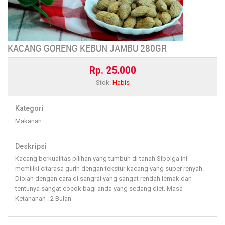
KACANG GORENG KEBUN JAMBU 280GR
Rp. 25.000
Stok:
Habis
Kategori
Makanan
Deskripsi
Kacang berkualitas pilihan yang tumbuh di tanah Sibolga ini
memiliki citarasa gurih dengan tekstur kacang yang super renyah.
Diolah dengan cara di sangrai yang sangat rendah lemak dan
tentunya sangat cocok bagi anda yang sedang diet. Masa
Ketahanan : 2 Bulan