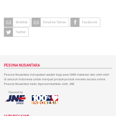
Wishlist
Email ke Teman
Facebook
Twitter
PESONA NUSANTARA
Pesona Nusantara merupakan wadah bagi para UKM makanan dan oleh-oleh
di seluruh Indonesia untuk menjual produk-produk mereka secara online.
Pesona Nusantara hadir dipersembahkan oleh JNE.