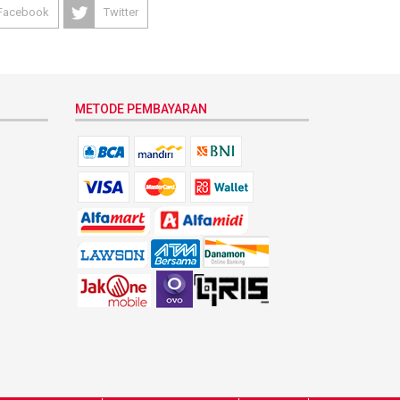
Facebook
Twitter
METODE PEMBAYARAN