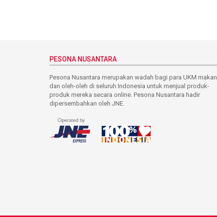
PESONA NUSANTARA
Pesona Nusantara merupakan wadah bagi para UKM maka
dan oleh-oleh di seluruh Indonesia untuk menjual produk-
produk mereka secara online. Pesona Nusantara hadir
dipersembahkan oleh JNE.