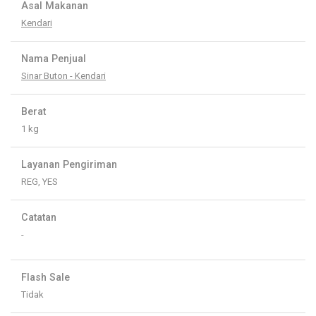
Asal Makanan
Kendari
Nama Penjual
Sinar Buton - Kendari
Berat
1 kg
Layanan Pengiriman
REG, YES
Catatan
-
Flash Sale
Tidak