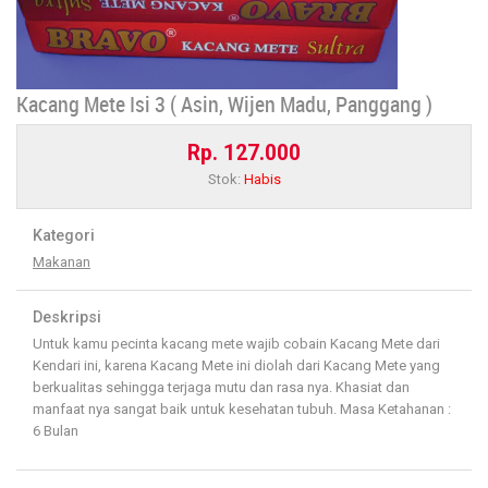
Kacang Mete Isi 3 ( Asin, Wijen Madu, Panggang )
Rp. 127.000
Stok:
Habis
Kategori
Makanan
Deskripsi
Untuk kamu pecinta kacang mete wajib cobain Kacang Mete dari
Kendari ini, karena Kacang Mete ini diolah dari Kacang Mete yang
berkualitas sehingga terjaga mutu dan rasa nya. Khasiat dan
manfaat nya sangat baik untuk kesehatan tubuh. Masa Ketahanan :
6 Bulan