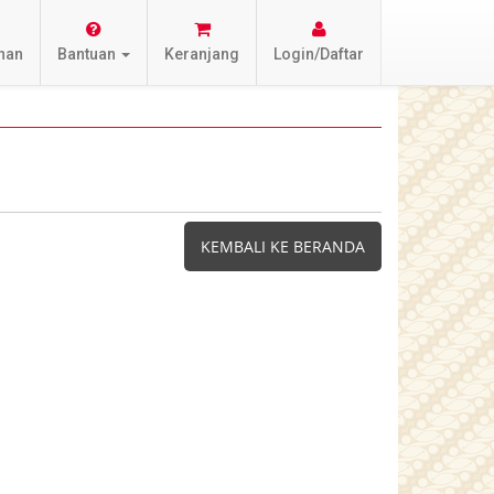
nan
Bantuan
Keranjang
Login/Daftar
KEMBALI KE BERANDA