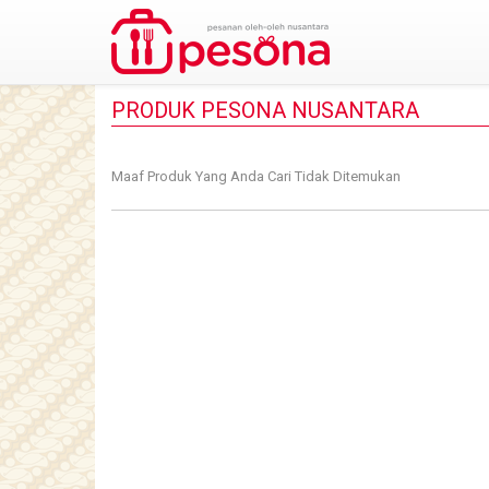
PRODUK PESONA NUSANTARA
Maaf Produk Yang Anda Cari Tidak Ditemukan