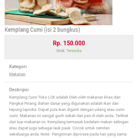
Kemplang Cumi (isi 2 bungkus)
Rp. 150.000
Stok:
Tersedia
Kategori
Makanan
Deskripsi
Kemplang Cumi Toko LCK adalah Oleh-oleh makanan khas dari
Pangkal Pinang. Bahan dasar yang digunakan adalah ikan dan
tepung tapioka. Dapat pula ikan diganti dengan udang atau cumi-
cumi. Makanan ini sangat gurih sekali dan pas di idah anda. Terlihat
dari luar makanan ini. Kemplang termasuk kedalam makan selingan
atau dapat juga sebagai lauk pauk. Cocok untuk cemilan
sekeluarga anda. Note : Pengiriman diproses pada hari yang sama