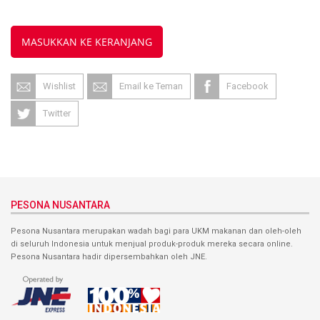
MASUKKAN KE KERANJANG
Wishlist
Email ke Teman
Facebook
Twitter
PESONA NUSANTARA
Pesona Nusantara merupakan wadah bagi para UKM makanan dan oleh-oleh
di seluruh Indonesia untuk menjual produk-produk mereka secara online.
Pesona Nusantara hadir dipersembahkan oleh JNE.