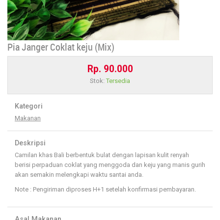
Pia Janger Coklat keju (Mix)
Rp. 90.000
Stok:
Tersedia
Kategori
Makanan
Deskripsi
Camilan khas Bali berbentuk bulat dengan lapisan kulit renyah
berisi perpaduan coklat yang menggoda dan keju yang manis gurih
akan semakin melengkapi waktu santai anda.
Note : Pengiriman diproses H+1 setelah konfirmasi pembayaran.
Asal Makanan