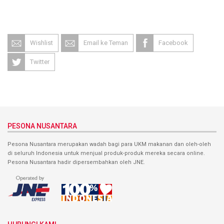
Wishlist
Email ke Teman
Facebook
Twitter
PESONA NUSANTARA
Pesona Nusantara merupakan wadah bagi para UKM makanan dan oleh-oleh
di seluruh Indonesia untuk menjual produk-produk mereka secara online.
Pesona Nusantara hadir dipersembahkan oleh JNE.