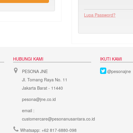
Lupa Password?
HUBUNGI KAMI
IKUTI KAMI
PESONA JNE
@pesonajne
Jl. Tomang Raya No. 11
Jakarta Barat - 11440
pesona@jne.co.id
email :
customercare@pesonanusantara.co.id
Whatsapp:
+62 817-6880-098