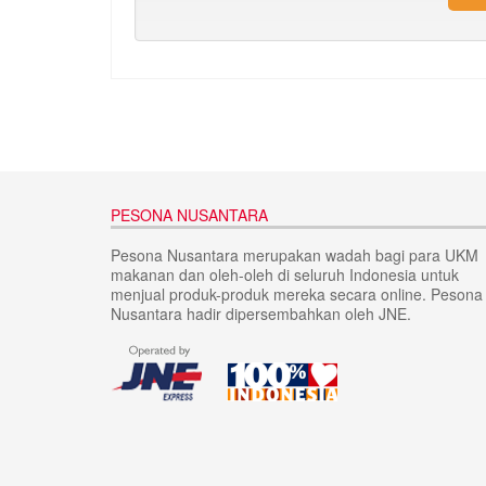
PESONA NUSANTARA
Pesona Nusantara merupakan wadah bagi para UKM
makanan dan oleh-oleh di seluruh Indonesia untuk
menjual produk-produk mereka secara online. Pesona
Nusantara hadir dipersembahkan oleh JNE.