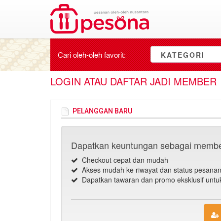
Cari oleh-oleh
favorit
:
KATEGORI
LOGIN ATAU DAFTAR JADI MEMBER
PELANGGAN BARU
Dapatkan keuntungan sebagai membe
Checkout cepat dan mudah
Akses mudah ke riwayat dan status pesana
Dapatkan tawaran dan promo eksklusif unt