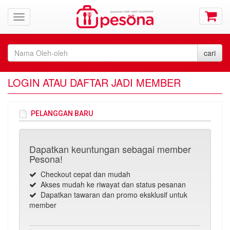
LOGIN ATAU DAFTAR JADI MEMBER
PELANGGAN BARU
Dapatkan keuntungan sebagai member
Pesona!
Checkout cepat dan mudah
Akses mudah ke riwayat dan status pesanan
Dapatkan tawaran dan promo eksklusif untuk
member