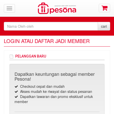
LOGIN ATAU DAFTAR JADI MEMBER
PELANGGAN BARU
Dapatkan keuntungan sebagai member
Pesona!
Checkout cepat dan mudah
Akses mudah ke riwayat dan status pesanan
Dapatkan tawaran dan promo eksklusif untuk
member