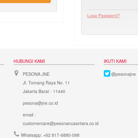
Lupa Password?
HUBUNGI KAMI
IKUTI KAMI
PESONA JNE
@pesonajne
Jl. Tomang Raya No. 11
Jakarta Barat - 11440
pesona@jne.co.id
email :
customercare@pesonanusantara.co.id
Whatsapp:
+62 817-6880-098