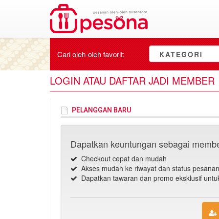
Cari oleh-oleh
favorit
:
KATEGORI
LOGIN ATAU DAFTAR JADI MEMBER
PELANGGAN BARU
Dapatkan keuntungan sebagai membe
Checkout cepat dan mudah
Akses mudah ke riwayat dan status pesana
Dapatkan tawaran dan promo eksklusif unt