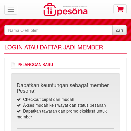
LOGIN ATAU DAFTAR JADI MEMBER
PELANGGAN BARU
Dapatkan keuntungan sebagai member
Pesona!
Checkout cepat dan mudah
Akses mudah ke riwayat dan status pesanan
Dapatkan tawaran dan promo eksklusif untuk
member