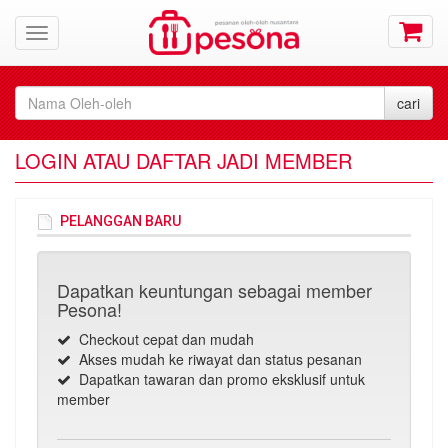
LOGIN ATAU DAFTAR JADI MEMBER
PELANGGAN BARU
Dapatkan keuntungan sebagai member
Pesona!
Checkout cepat dan mudah
Akses mudah ke riwayat dan status pesanan
Dapatkan tawaran dan promo eksklusif untuk
member