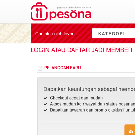
Cari oleh-oleh
favorit
:
KATEGORI
LOGIN ATAU DAFTAR JADI MEMBER
PELANGGAN BARU
Dapatkan keuntungan sebagai membe
Checkout cepat dan mudah
Akses mudah ke riwayat dan status pesana
Dapatkan tawaran dan promo eksklusif unt