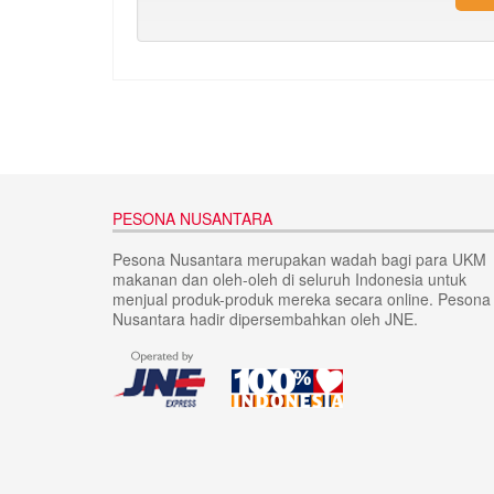
PESONA NUSANTARA
Pesona Nusantara merupakan wadah bagi para UKM
makanan dan oleh-oleh di seluruh Indonesia untuk
menjual produk-produk mereka secara online. Pesona
Nusantara hadir dipersembahkan oleh JNE.