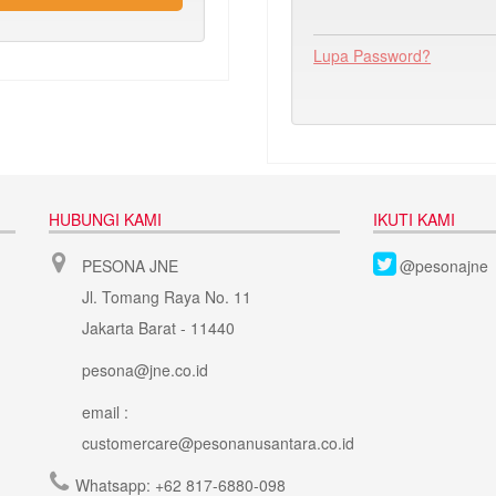
Lupa Password?
HUBUNGI KAMI
IKUTI KAMI
PESONA JNE
@pesonajne
Jl. Tomang Raya No. 11
Jakarta Barat - 11440
pesona@jne.co.id
email :
customercare@pesonanusantara.co.id
Whatsapp:
+62 817-6880-098