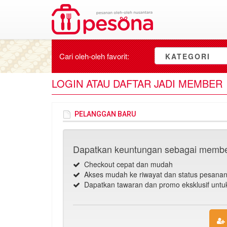
Cari oleh-oleh
favorit
:
KATEGORI
LOGIN ATAU DAFTAR JADI MEMBER
PELANGGAN BARU
Dapatkan keuntungan sebagai membe
Checkout cepat dan mudah
Akses mudah ke riwayat dan status pesana
Dapatkan tawaran dan promo eksklusif unt