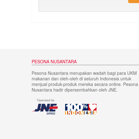
PESONA NUSANTARA
Pesona Nusantara merupakan wadah bagi para UKM
makanan dan oleh-oleh di seluruh Indonesia untuk
menjual produk-produk mereka secara online. Pesona
Nusantara hadir dipersembahkan oleh JNE.