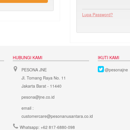
Lupa Password?
HUBUNGI KAMI
IKUTI KAMI
PESONA JNE
@pesonajne
Jl. Tomang Raya No. 11
Jakarta Barat - 11440
pesona@jne.co.id
email :
customercare@pesonanusantara.co.id
Whatsapp:
+62 817-6880-098