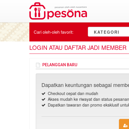
Cari oleh-oleh
favorit
:
KATEGORI
LOGIN ATAU DAFTAR JADI MEMBER
PELANGGAN BARU
Dapatkan keuntungan sebagai membe
Checkout cepat dan mudah
Akses mudah ke riwayat dan status pesana
Dapatkan tawaran dan promo eksklusif unt