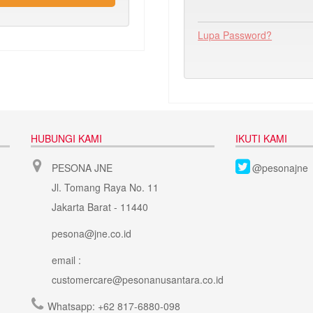
Lupa Password?
HUBUNGI KAMI
IKUTI KAMI
PESONA JNE
@pesonajne
Jl. Tomang Raya No. 11
Jakarta Barat - 11440
pesona@jne.co.id
email :
customercare@pesonanusantara.co.id
Whatsapp:
+62 817-6880-098