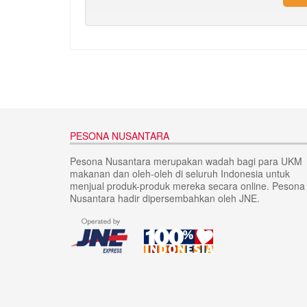
PESONA NUSANTARA
Pesona Nusantara merupakan wadah bagi para UKM
makanan dan oleh-oleh di seluruh Indonesia untuk
menjual produk-produk mereka secara online. Pesona
Nusantara hadir dipersembahkan oleh JNE.