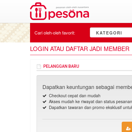
Cari oleh-oleh
favorit
:
KATEGORI
LOGIN ATAU DAFTAR JADI MEMBER
PELANGGAN BARU
Dapatkan keuntungan sebagai membe
Checkout cepat dan mudah
Akses mudah ke riwayat dan status pesana
Dapatkan tawaran dan promo eksklusif unt