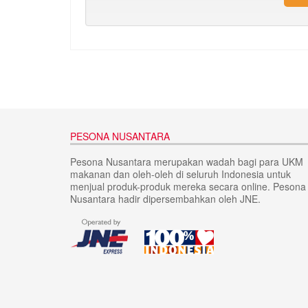
PESONA NUSANTARA
Pesona Nusantara merupakan wadah bagi para UKM
makanan dan oleh-oleh di seluruh Indonesia untuk
menjual produk-produk mereka secara online. Pesona
Nusantara hadir dipersembahkan oleh JNE.