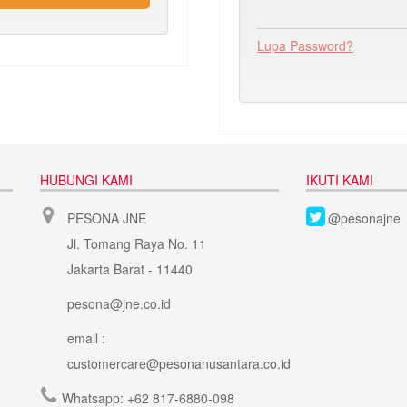
Lupa Password?
HUBUNGI KAMI
IKUTI KAMI
PESONA JNE
@pesonajne
Jl. Tomang Raya No. 11
Jakarta Barat - 11440
pesona@jne.co.id
email :
customercare@pesonanusantara.co.id
Whatsapp:
+62 817-6880-098