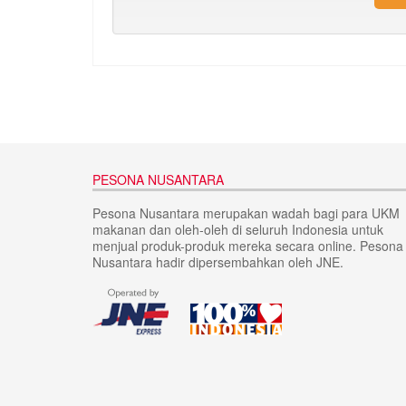
PESONA NUSANTARA
Pesona Nusantara merupakan wadah bagi para UKM
makanan dan oleh-oleh di seluruh Indonesia untuk
menjual produk-produk mereka secara online. Pesona
Nusantara hadir dipersembahkan oleh JNE.