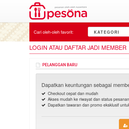
Cari oleh-oleh
favorit
:
KATEGORI
LOGIN ATAU DAFTAR JADI MEMBER
PELANGGAN BARU
Dapatkan keuntungan sebagai membe
Checkout cepat dan mudah
Akses mudah ke riwayat dan status pesana
Dapatkan tawaran dan promo eksklusif unt