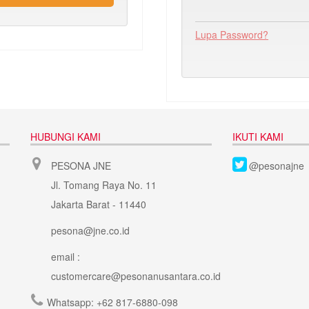
Lupa Password?
HUBUNGI KAMI
IKUTI KAMI
PESONA JNE
@pesonajne
Jl. Tomang Raya No. 11
Jakarta Barat - 11440
pesona@jne.co.id
email :
customercare@pesonanusantara.co.id
Whatsapp:
+62 817-6880-098