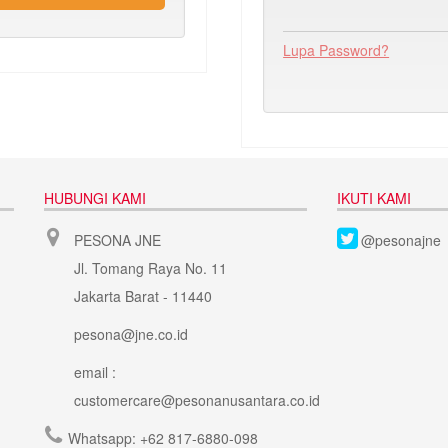
Lupa Password?
HUBUNGI KAMI
IKUTI KAMI
PESONA JNE
@pesonajne
Jl. Tomang Raya No. 11
Jakarta Barat - 11440
pesona@jne.co.id
email :
customercare@pesonanusantara.co.id
Whatsapp:
+62 817-6880-098