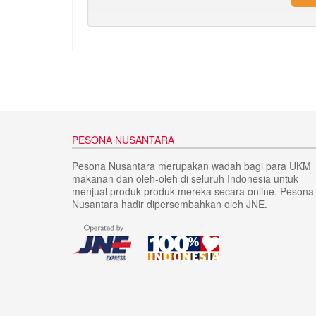
PESONA NUSANTARA
Pesona Nusantara merupakan wadah bagi para UKM
makanan dan oleh-oleh di seluruh Indonesia untuk
menjual produk-produk mereka secara online. Pesona
Nusantara hadir dipersembahkan oleh JNE.