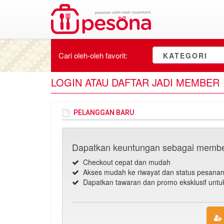
Cari oleh-oleh
favorit
:
KATEGORI
LOGIN ATAU DAFTAR JADI MEMBER
PELANGGAN BARU
Dapatkan keuntungan sebagai membe
Checkout cepat dan mudah
Akses mudah ke riwayat dan status pesana
Dapatkan tawaran dan promo eksklusif unt