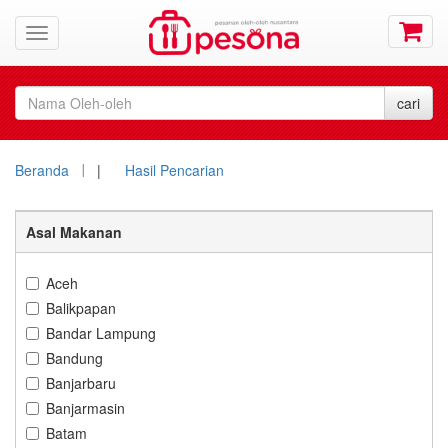
Beranda
|
Hasil Pencarian
Asal Makanan
Aceh
Balikpapan
Bandar Lampung
Bandung
Banjarbaru
Banjarmasin
Batam